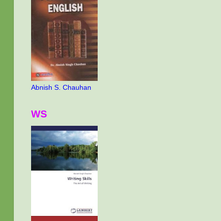
Abnish S. Chauhan
WS