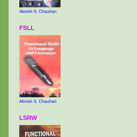
Abnish S. Chauhan
FSLL
Abnish S. Chauhan
LSRW