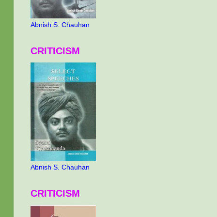
Abnish S. Chauhan
CRITICISM
Abnish S. Chauhan
CRITICISM