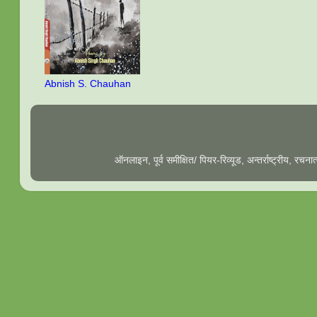
Abnish S. Chauhan
ऑनलाइन, पूर्व समीक्षित/ पियर-रिव्यूड, अन्तर्राष्ट्रीय, रच