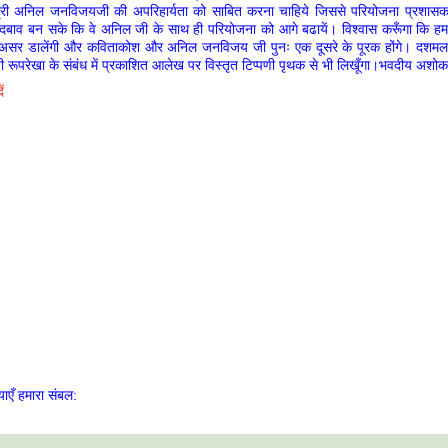
श्री अनिल जनविजयजी की अपरिहार्यता को साबित करना चाहिये जिससे परियोजना प्रशास
दबाव बन सके कि वे अनिल जी के साथ ही परियोजना को आगे बढायें। विश्वास करूँगा कि हम स
असर डालेंगी और कविताकोश और अनिल जनविजय जी पुनः एक दूसरे के पूरक होंगे। दशम
ी रूपरेखा के संबंध में प्रकाशित आलेख पर विस्तृत टिप्पणी पृथक से भी लिखूँगा।भवदीय अशोक 
ं
ाएँ हमारा संबल: