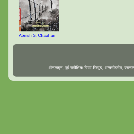
Abnish S. Chauhan
ऑनलाइन, पूर्व समीक्षित/ पियर-रिव्यूड, अन्तर्राष्ट्रीय, रच