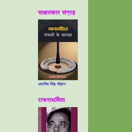
साक्षात्कार संग्रह
अवनीश सिंह चौहान
राचनाधर्मिता