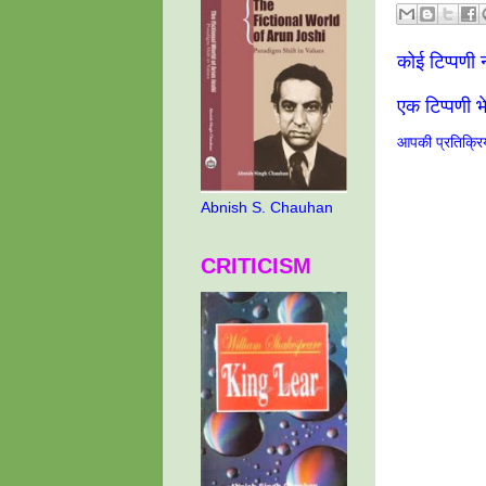
कोई टिप्पणी न
एक टिप्पणी भे
आपकी प्रतिक्रिय
Abnish S. Chauhan
CRITICISM