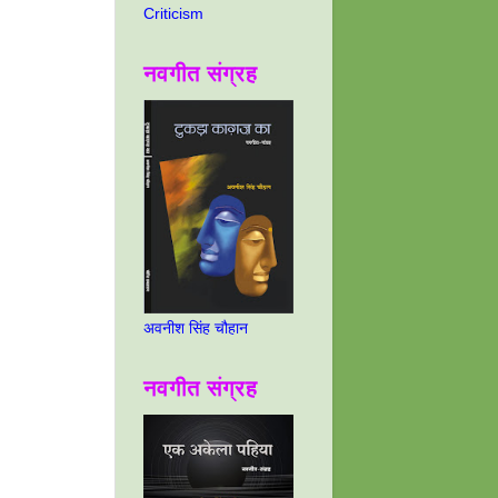
Criticism
नवगीत संग्रह
अवनीश सिंह चौहान
नवगीत संग्रह