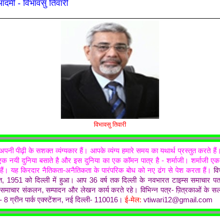
 आदमी - विभावसु तिवारी
विभावसु तिवारी
अपनी पीढ़ी के सशक्त व्यंग्यकार हैं। आपके व्यंग्य हमारे समय का यथार्थ प्रस्तुत करते 
नी एक नयी दुनिया बसाते है और इस दुनिया का एक कॉमन पात्र है - शर्माजी। शर्माजी
 हैं। यह किरदार नैतिकता-अनैतिकता के पारंपरिक बोध को नए ढंग से पेश करता हैं।
वि
, 1951 को दिल्ली में हुआ। आप 36 वर्ष तक दिल्ली के नवभारत टाइम्स समाचार पत
में समाचार संकलन, सम्पादन और लेखन कार्य करते रहे। विभिन्न पत्र- प़ित्रकाओं के 
ी- 8 ग्रीन पार्क एक्स्टेंशन, नई दिल्ली- 110016
।
ई-मेल:
vtiwari12@gmail.com