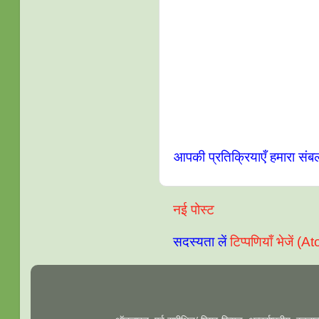
आपकी प्रतिक्रियाएँ हमारा संब
नई पोस्ट
सदस्यता लें
टिप्पणियाँ भेजें (A