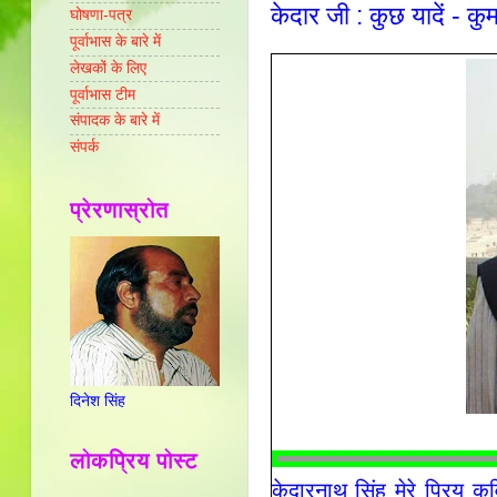
केदार जी : कुछ यादें - कु
घोषणा-पत्र
पूर्वाभास के बारे में
लेखकों के लिए
पूर्वाभास टीम
संपादक के बारे में
संपर्क
प्रेरणास्रोत
दिनेश सिंह
लोकप्रिय पोस्ट
केदारनाथ सिंह मेरे प्रिय कव