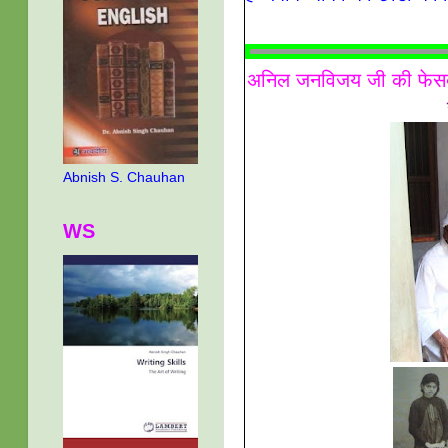
अनिल जनविजय जी की फेसबुक 
Abnish S. Chauhan
WS