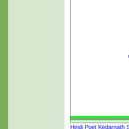
Hindi Poet Kedarnath 