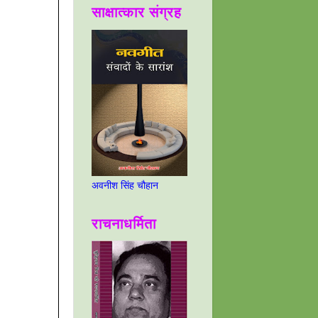
साक्षात्कार संग्रह
अवनीश सिंह चौहान
राचनाधर्मिता