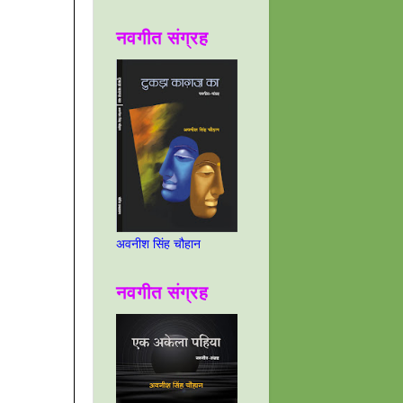
नवगीत संग्रह
अवनीश सिंह चौहान
नवगीत संग्रह