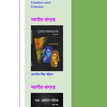
Creation and
Criticism
नवगीत संग्रह
अवनीश सिंह चौहान
नवगीत संग्रह