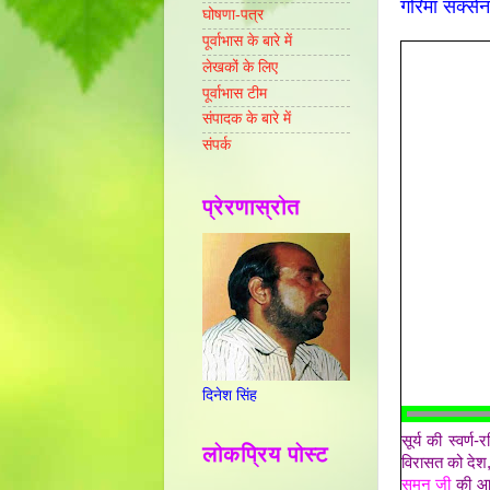
गरिमा सक्स
घोषणा-पत्र
पूर्वाभास के बारे में
लेखकों के लिए
पूर्वाभास टीम
संपादक के बारे में
संपर्क
प्रेरणास्रोत
दिनेश सिंह
सूर्य की स्वर्ण
लोकप्रिय पोस्ट
विरासत को देश
सुमन जी
की आभा