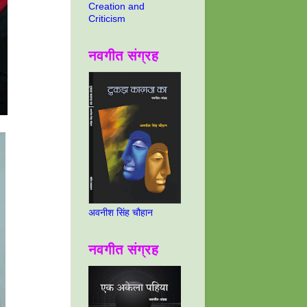
Creation and
Criticism
नवगीत संग्रह
अवनीश सिंह चौहान
नवगीत संग्रह