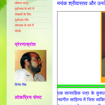
मयंक श्रीवास्तव और उन
घोषणा-पत्र
पूर्वाभास के बारे में
लेखकों के लिए
पूर्वाभास टीम
संपादक के बारे में
संपर्क
प्रेरणास्रोत
दिनेश सिंह
एक साप्ताहिक पत्र के कुशल
लोकप्रिय पोस्ट
नवगीत साहित्य में जिस व्यक्