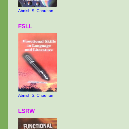
Abnish S. Chauhan
FSLL
Abnish S. Chauhan
LSRW