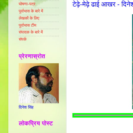
टेढ़े-मेढ़े ढाई आखर - दिने
घोषणा-पत्र
पूर्वाभास के बारे में
लेखकों के लिए
पूर्वाभास टीम
संपादक के बारे में
संपर्क
प्रेरणास्रोत
दिनेश सिंह
लोकप्रिय पोस्ट