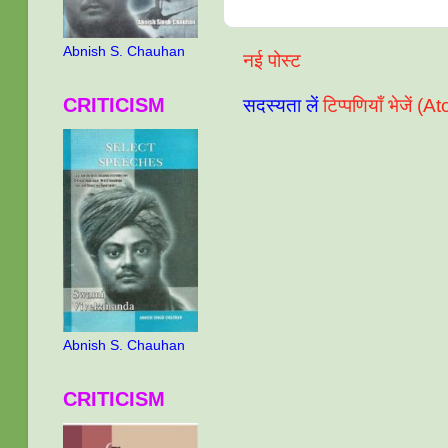
Abnish S. Chauhan
नई पोस्ट
CRITICISM
सदस्यता लें
टिप्पणियाँ भेजें (A
Abnish S. Chauhan
CRITICISM