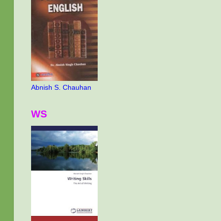
Abnish S. Chauhan
WS