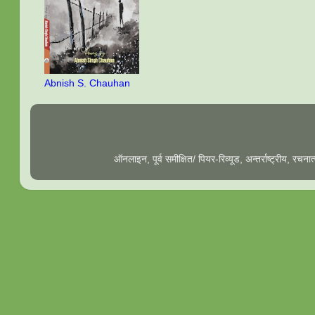
Abnish S. Chauhan
ऑनलाइन, पूर्व समीक्षित/ पियर-रिव्यूड, अन्तर्राष्ट्रीय, रच