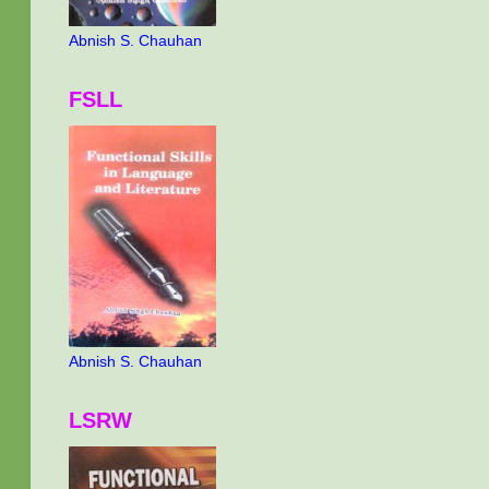
Abnish S. Chauhan
FSLL
Abnish S. Chauhan
LSRW