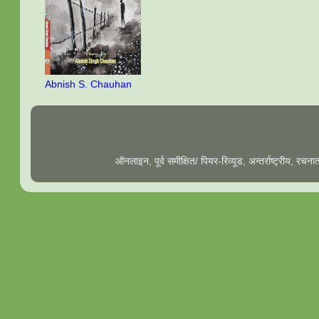
Abnish S. Chauhan
ऑनलाइन, पूर्व समीक्षित/ पियर-रिव्यूड, अन्तर्राष्ट्रीय, रच