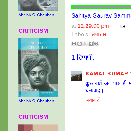
Sahitya Gaurav Samma
Abnish S. Chauhan
at
12:29:00 pm
CRITICISM
Labels:
समाचार
1 टिप्पणी:
KAMAL KUMAR
कुछ बातें अनायास ही 
धन्यवाद।
जवाब दें
Abnish S. Chauhan
CRITICISM