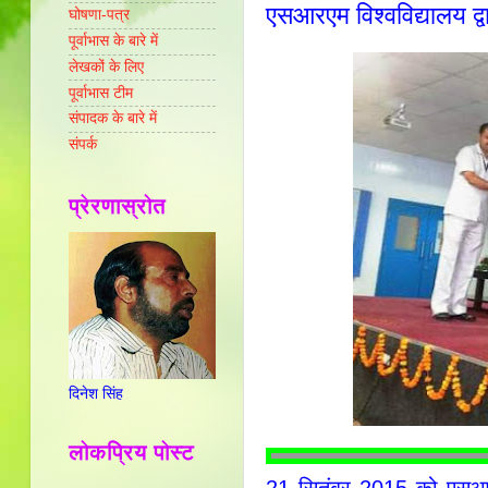
एसआरएम विश्वविद्यालय द्व
घोषणा-पत्र
पूर्वाभास के बारे में
लेखकों के लिए
पूर्वाभास टीम
संपादक के बारे में
संपर्क
प्रेरणास्रोत
दिनेश सिंह
लोकप्रिय पोस्ट
21 सितंबर 2015 को एसआरएम