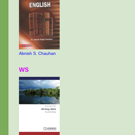
Abnish S. Chauhan
WS