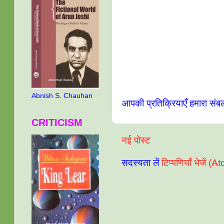
Abnish S. Chauhan
आपकी प्रतिक्रियाएँ हमारा संब
CRITICISM
नई पोस्ट
सदस्यता लें
टिप्पणियाँ भेजें (A