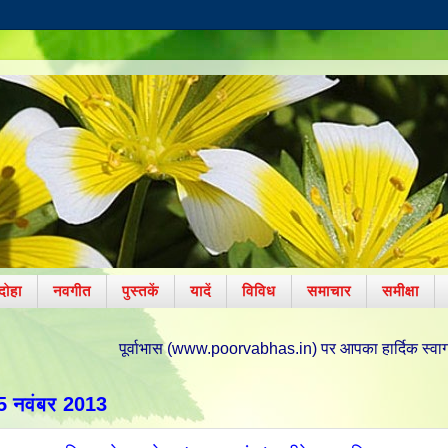
दोहा
नवगीत
पुस्तकें
यादें
विविध
समाचार
समीक्षा
पूर्वाभास (www.poorvabhas.in) पर आपका हार्दिक स्वागत है। 11 अक्टूबर 
5 नवंबर 2013