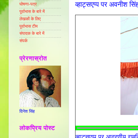
व्हाट्सएप्प पर अवनीश सिंह
घोषणा-पत्र
पूर्वाभास के बारे में
लेखकों के लिए
पूर्वाभास टीम
संपादक के बारे में
संपर्क
प्रेरणास्रोत
दिनेश सिंह
लोकप्रिय पोस्ट
व्हाट्सएप्प पर आदरणीय रामक