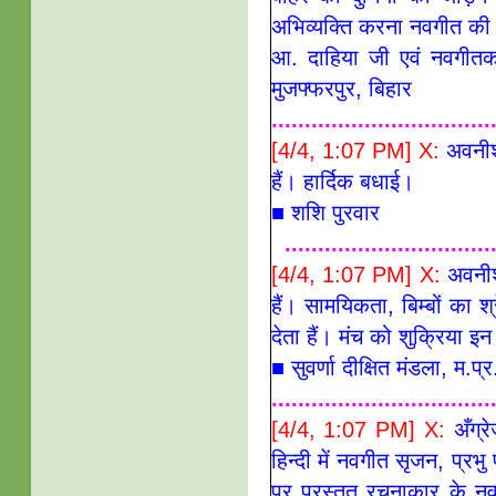
अभिव्यक्ति करना नवगीत की 
आ. दाहिया जी एवं नवगीतक
मुजफ्फरपुर, बिहार
.................................
[4/4, 1:07 PM] X:
अवनीश 
हैं। हार्दिक बधाई।
■
शशि पुरवार
...............................
[4/4, 1:07 PM] X:
अवनीश 
हैं। सामयिकता, बिम्बों का श
देता हैं। मंच को शुक्रिया इ
■ सुवर्णा दीक्षित मंडला, म.प्
.................................
[4/4, 1:07 PM] X:
अँग्
हिन्दी में नवगीत सृजन, प्रभ
पर प्रस्तुत रचनाकार के नव