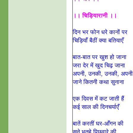
।। चिड़ियारानी ।।
दिन भर फोन धरे कानों पर
चिड़ियाँ बैठीं क्या बतियाएँ
बात-बात पर खुश हो जाना
जरा देर में खुद चिढ़ जाना
अपनी, उनकी, उनकी, अपनी
जाने कितनी कथा सुनाना
एक दिवस में कट जाती हैं
कई साल की दिनचर्याएँ
बातें करतीं घर-आँगन की
सूने भुतहे पिछवारे की