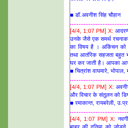
■ डॉ.अवनीश सिंह चौहान
.................................
[4/4, 1:07 PM] X:
आदरणी
उनके जैसे एक समर्थ रचनाका
का विषय है । अकिंचन को 
तथा आतंरिक सहजता बहुत भ
घर कर जाती है। आपका आ
■
चित्रांश वाघमारे, भोपाल, 
.................................
[4/4, 1:07 PM] X:
अवनीश
और विचार के संतुलन को डिगने
■ रमाकान्त, रायबरेली, उ.
.................................
[4/4, 1:07 PM] X:
नवगीत
बाहर की दुनिया को जोड़ने