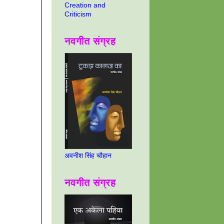
Creation and
Criticism
नवगीत संग्रह
अवनीश सिंह चौहान
नवगीत संग्रह