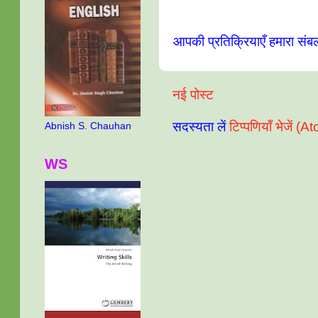
आपकी प्रतिक्रियाएँ हमारा संब
नई पोस्ट
सदस्यता लें
टिप्पणियाँ भेजें (A
Abnish S. Chauhan
WS