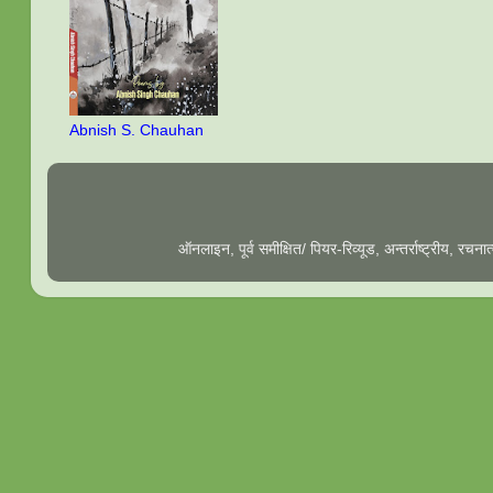
Abnish S. Chauhan
ऑनलाइन, पूर्व समीक्षित/ पियर-रिव्यूड, अन्तर्राष्ट्रीय, रच