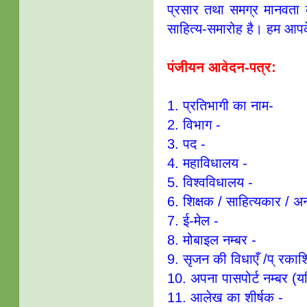
प्रसार तथा समग्र मानवता
साहित्य-समारोह है। हम आपके
पंजीयन आवेदन-पत्र:
1. प्रतिभागी का नाम-
2. विभाग -
3. पद -
4. महाविधालय -
5. विश्वविधालय -
6. शिक्षक / साहित्यकार / अन
7. ई-मेल -
8. मोबाइल नम्बर -
9. सृजन की विधाएँ /प् रकाशि
10. अपना पासपोर्ट नम्बर (यद
11. आलेख का शीर्षक -