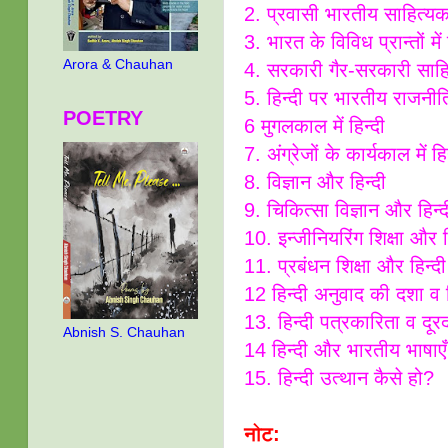
2. प्रवासी भारतीय साहित्यक
3. भारत के विविध प्रान्तों म
Arora & Chauhan
4. सरकारी गैर-सरकारी साहित
5. हिन्दी पर भारतीय राजनीत
POETRY
6 मुगलकाल में हिन्दी
7. अंग्रेजों के कार्यकाल में हि
8. विज्ञान और हिन्दी
9. चिकित्सा विज्ञान और हिन्द
10. इन्जीनियरिंग शिक्षा और ह
11. प्रबंधन शिक्षा और हिन्दी
12 हिन्दी अनुवाद की दशा व 
13. हिन्दी पत्रकारिता व दूरद
Abnish S. Chauhan
14 हिन्दी और भारतीय भाषाएँ
15. हिन्दी उत्थान कैसे हो?
नोट: