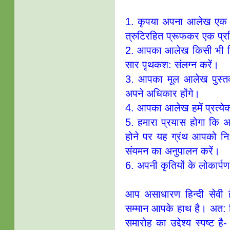
1. कृपया अपना आलेख एक ओर 
त्रुटिरहित प्रूफकर एक प्र
2. आपका आलेख किसी भी स्थि
सार पृथकश: संलग्न करें।
3. आपका मूल आलेख पुस्तक 
अपने अधिकार होंगे।
4. आपका आलेख हमें प्रत्येक
5. हमारा प्रयास होगा कि अन्त
होने पर यह ग्रंथ आपको नि:
संयमन का अनुपालन करें।
6. अपनी कृतियों के लोकार्पण 
आप असाधारण हिन्दी सेवी है
सम्मान आपके हाथ है। अत: विव
समारोह का उद्देश्य स्पष्ट ह