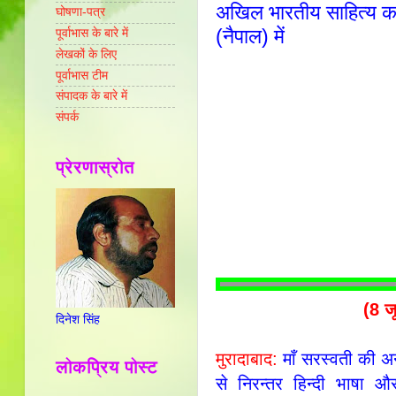
अखिल भारतीय साहित्य कला 
घोषणा-पत्र
(नैपाल) में
पूर्वाभास के बारे में
लेखकों के लिए
पूर्वाभास टीम
संपादक के बारे में
संपर्क
प्रेरणास्रोत
(8 ज
दिनेश सिंह
मुरादाबाद:
माँ सरस्वती की अ
लोकप्रिय पोस्ट
से निरन्तर हिन्दी भाषा और