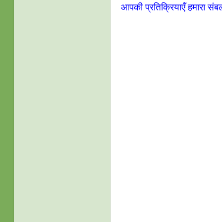
आपकी प्रतिक्रियाएँ हमारा संब