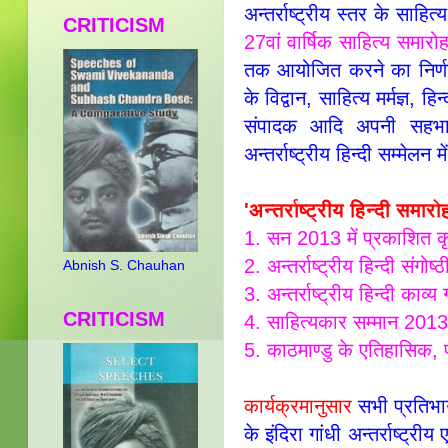
अन्तर्राष्ट्रीय स्तर के साह
CRITICISM
27वां वार्षिक साहित्य समार
तक आयोजित करने का निर्णय 
के विद्वान, साहित्य मर्मज्ञ, हि
संपादक आदि अपनी सहभाग
अन्तर्राष्ट्रीय हिन्दी सम्मेल
'अन्तर्राष्ट्रीय हिन्दी समा
1. सन 2013 में प्रकाशित कृ
2. अन्तर्राष्ट्रीय हिन्दी संगोष्ठ
Abnish S. Chauhan
3. अन्तर्राष्ट्रीय हिन्दी काव्य ग
CRITICISM
4. साहित्यकार सम्मान 201
5. काठमाण्डु के एतिहासिक, 
कार्यक्रमानुसार
सभी प्रतिभाग
के इंदिरा गांधी अन्तर्राष्ट्री