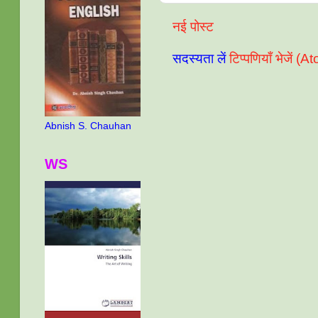
नई पोस्ट
सदस्यता लें
टिप्पणियाँ भेजें (A
Abnish S. Chauhan
WS