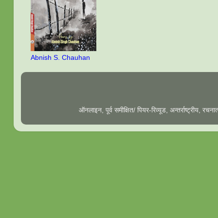
Abnish S. Chauhan
ऑनलाइन, पूर्व समीक्षित/ पियर-रिव्यूड, अन्तर्राष्ट्रीय, रच