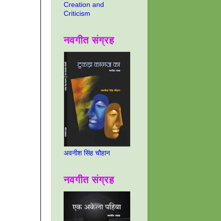
Creation and
Criticism
नवगीत संग्रह
अवनीश सिंह चौहान
नवगीत संग्रह