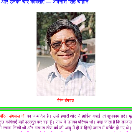
ल और उनकी चार कविताएँ — अवनीश सिंह चौहान
वीरेन डंगवाल
वीरेन डंगवाल जी
का जन्मदिन है। उन्हें हमारी ओर से हार्दिक बधाई एवं शुभकामनाएं। पूर
छ कविताएँ यहाँ प्रस्तुत कर रहा हूँ। साथ में उनका परिचय भी।
कहा जाता है कि डंगवा
ली रचना लिखी थी और लगभग तीस वर्ष की आयु में ही वे हिन्दी जगत में चर्चित हो गए थे।