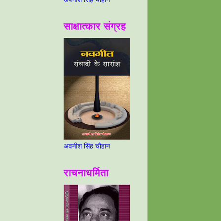
साक्षात्कार संग्रह
अवनीश सिंह चौहान
राचनाधर्मिता